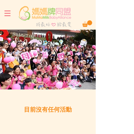
目前沒有任何活動