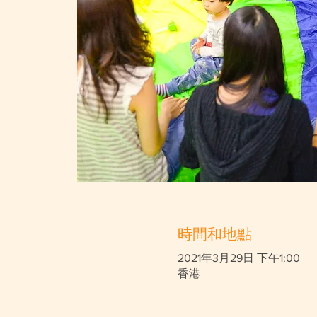
時間和地點
2021年3月29日 下午1:00
香港