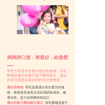
媽媽牌口號：將最好，給最愛
母乳不單是初生嬰兒最好的食物，母乳
餵哺是最好的建立親子關係模式，最好
的育兒態度及最好的對待社會態度
最好的食物
母乳是最適合初生嬰兒的食
物，會隨著其成長步伐自我調節成份，健
康自然，是大自然獨有的設計
最好的親子關係建立模式
母乳餵哺是親子