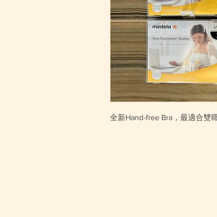
全新Hand-free Bra，最適合