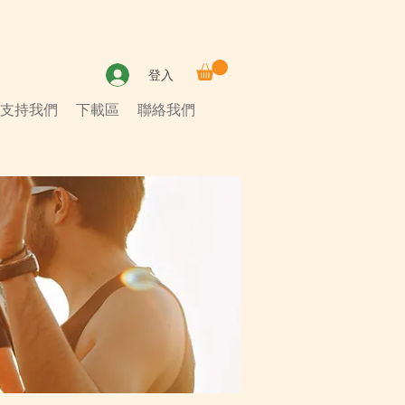
登入
支持我們
下載區
聯絡我們