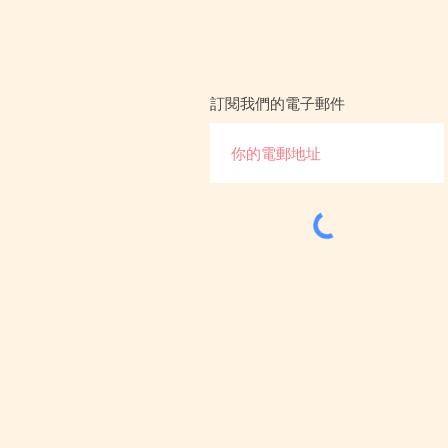
訂閱我們的電子郵件