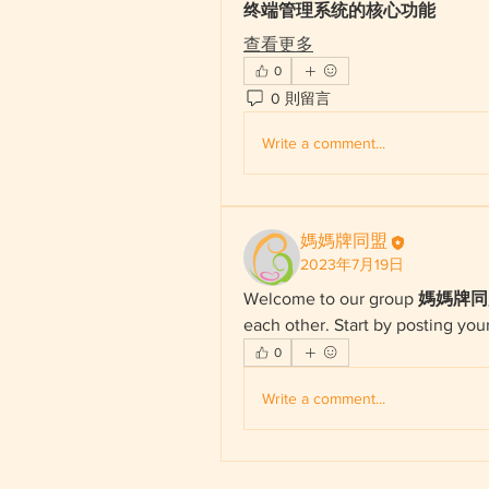
终端管理系统的核心功能
查看更多
0
0 則留言
Write a comment...
媽媽牌同盟
2023年7月19日
Welcome to our group 
媽媽牌同盟
each other. Start by posting your
0
Write a comment...