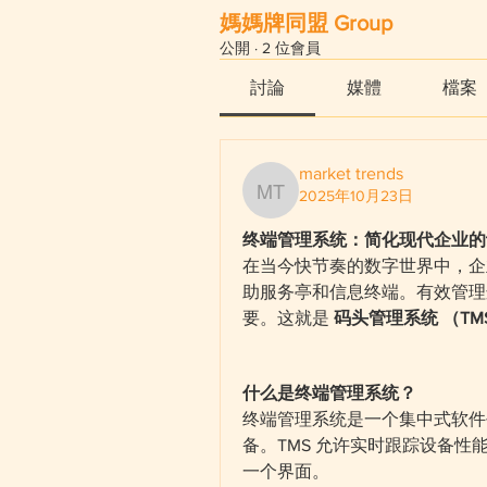
媽媽牌同盟 Group
公開
·
2 位會員
討論
媒體
檔案
market trends
2025年10月23日
market trends
终端管理系统：简化现代企业的
在当今快节奏的数字世界中，企业
助服务亭和信息终端。有效管理
要。这就是 
码头管理系统 （TM
什么是终端管理系统？
终端管理系统是一个集中式软件
备。TMS 允许实时跟踪设备
一个界面。