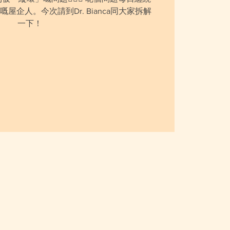
屋企人。今次請到Dr. Bianca同大家拆解
一下！