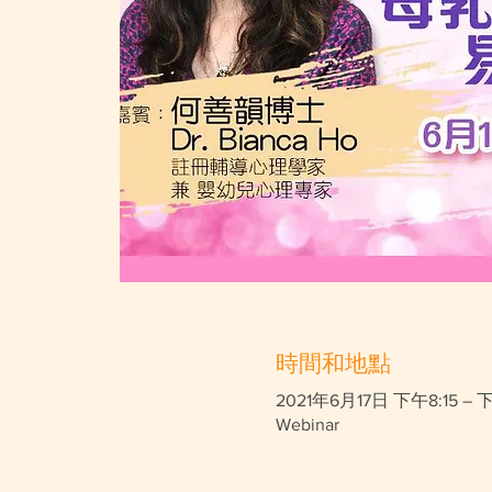
時間和地點
2021年6月17日 下午8:15 – 
Webinar