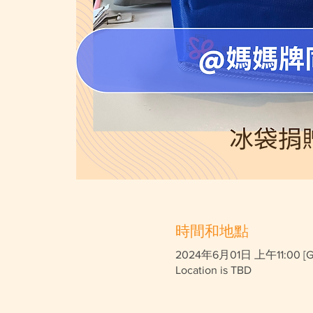
時間和地點
2024年6月01日 上午11:00 [G
Location is TBD