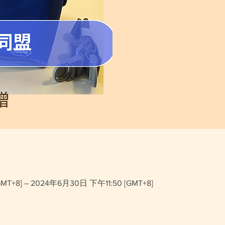
MT+8] – 2024年6月30日 下午11:50 [GMT+8]