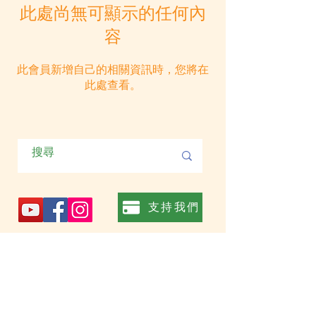
此處尚無可顯示的任何內
容
此會員新增自己的相關資訊時，您將在
此處查看。
支持我們
訂閱我們的電子郵件
>